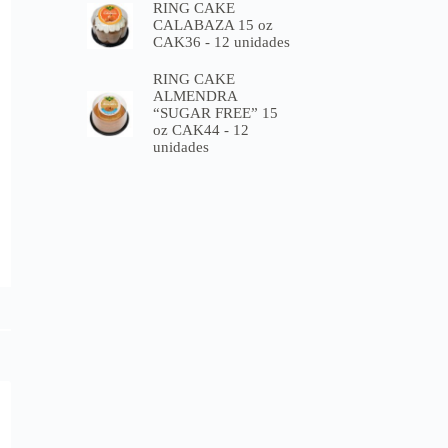
RING CAKE
CALABAZA 15 oz
CAK36 - 12 unidades
RING CAKE
ALMENDRA
“SUGAR FREE” 15
oz CAK44 - 12
unidades