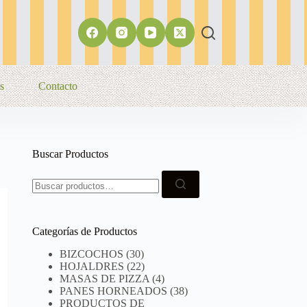
s
Contacto
Buscar Productos
Buscar:
Categorías de Productos
BIZCOCHOS
(30)
HOJALDRES
(22)
MASAS DE PIZZA
(4)
PANES HORNEADOS
(38)
PRODUCTOS DE