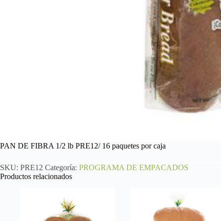
PAN DE FIBRA 1/2 lb PRE12/ 16 paquetes por caja
SKU:
PRE12
Categoría:
PROGRAMA DE EMPACADOS
Productos relacionados