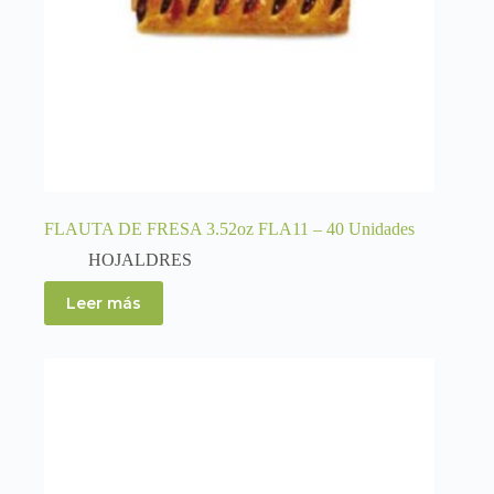
FLAUTA DE FRESA 3.52oz FLA11 – 40 Unidades
HOJALDRES
Leer más