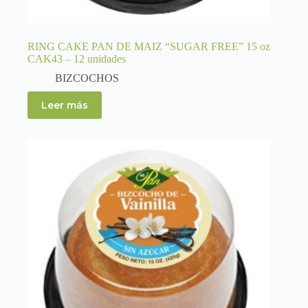
RING CAKE PAN DE MAIZ “SUGAR FREE” 15 oz
CAK43 – 12 unidades
BIZCOCHOS
Leer más