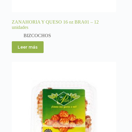
ZANAHORIA Y QUESO 16 oz BRA01 – 12
unidades
BIZCOCHOS
Leer más