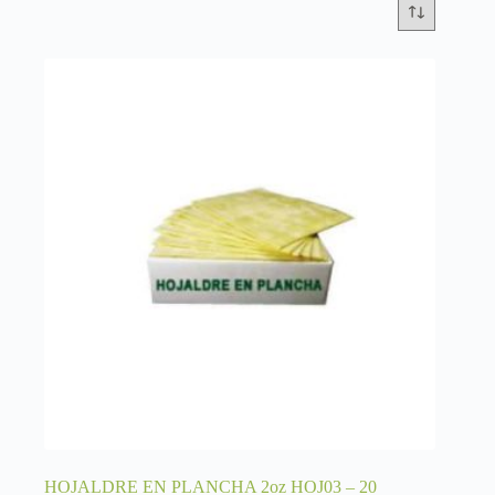
HOJALDRE EN PLANCHA 2oz HOJ03 – 20