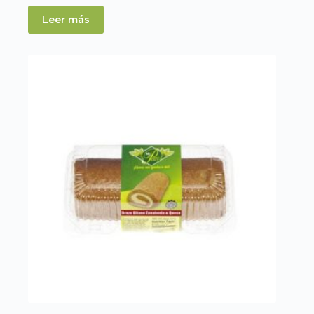
Leer más