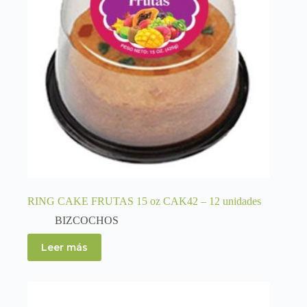
RING CAKE FRUTAS 15 oz CAK42 – 12 unidades
BIZCOCHOS
Leer más