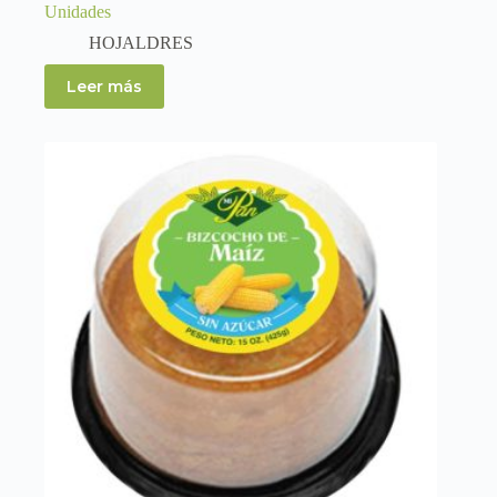
Unidades
HOJALDRES
Leer más