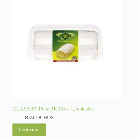
GUAYABA 16 oz BRA04 – 12 unidades
BIZCOCHOS
Leer más