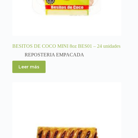
BESITOS DE COCO MINI 8oz BES01 – 24 unidades
REPOSTERIA EMPACADA
Leer más