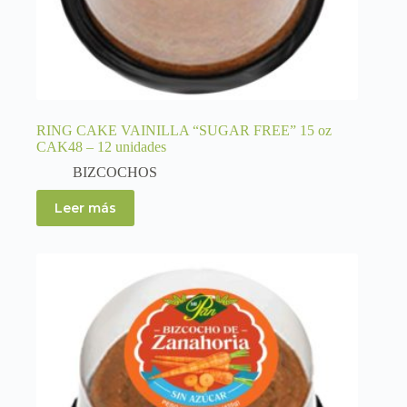
RING CAKE VAINILLA “SUGAR FREE” 15 oz
CAK48 – 12 unidades
BIZCOCHOS
Leer más