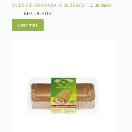
QUESO Y GUAYABA 16 oz BRA02 – 12 unidades
BIZCOCHOS
Leer más