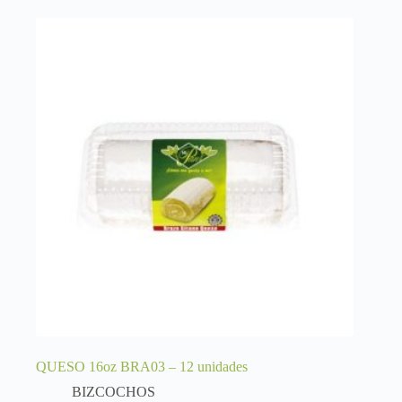
QUESO 16oz BRA03 – 12 unidades
BIZCOCHOS