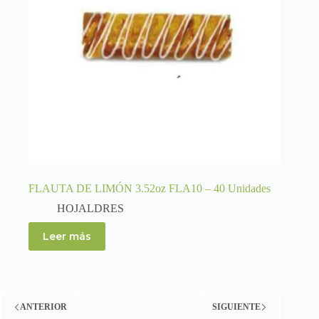
FLAUTA DE LIMÓN 3.52oz FLA10 – 40 Unidades
HOJALDRES
Leer más
ANTERIOR
SIGUIENTE