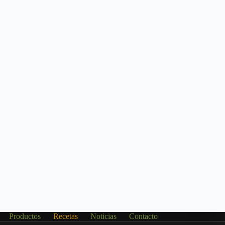
Productos
Recetas
Noticias
Contacto