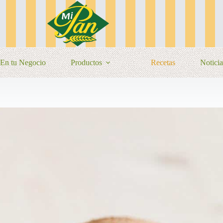
En tu Negocio
Productos
Recetas
Noticia