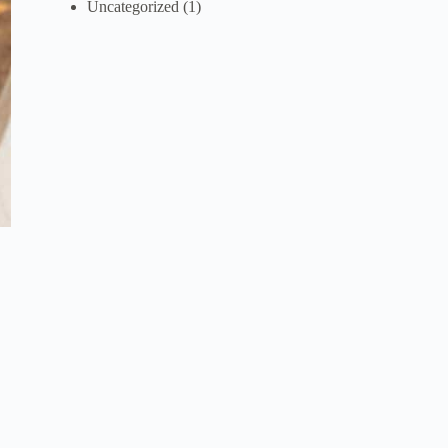
Uncategorized
(1)