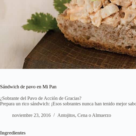
Sándwich de pavo en Mi Pan
¿Sobrante del Pavo de Acción de Gracias?
Prepara un rico sándwich: ¡Esos sobrantes nunca han tenido mejor sab
noviembre 23, 2016
Antojitos
,
Cena o Almuerzo
Ingredientes