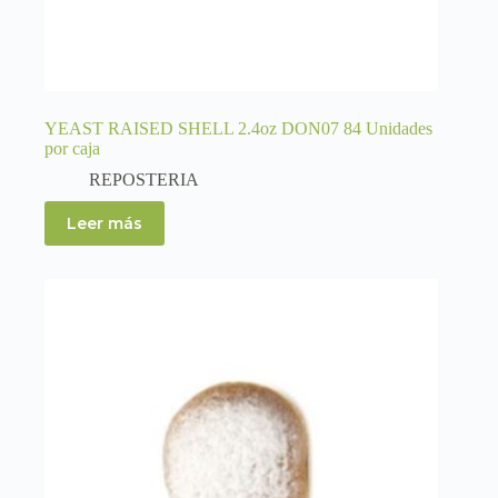
YEAST RAISED SHELL 2.4oz DON07 84 Unidades
por caja
REPOSTERIA
Leer más