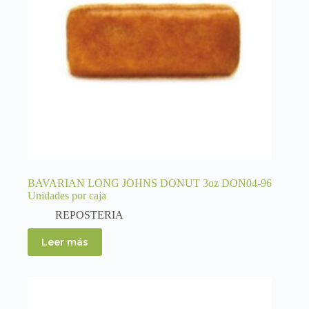
BAVARIAN LONG JOHNS DONUT 3oz DON04-96
Unidades por caja
REPOSTERIA
Leer más