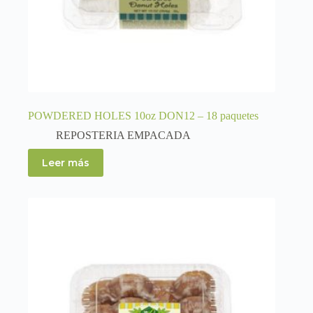
POWDERED HOLES 10oz DON12 – 18 paquetes
REPOSTERIA EMPACADA
Leer más