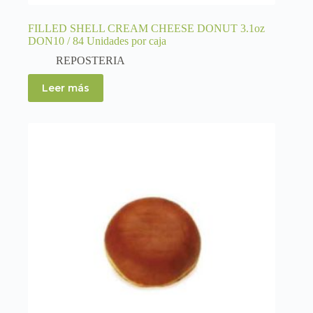
FILLED SHELL CREAM CHEESE DONUT 3.1oz
DON10 / 84 Unidades por caja
REPOSTERIA
Leer más