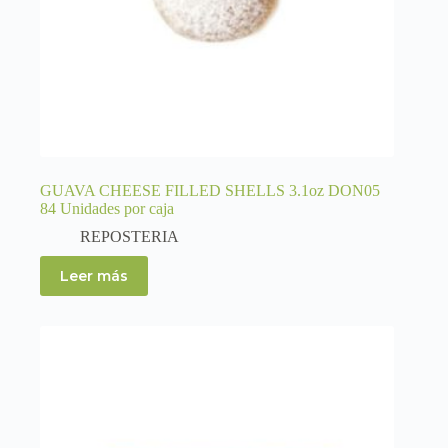
GUAVA CHEESE FILLED SHELLS 3.1oz DON05
84 Unidades por caja
REPOSTERIA
Leer más