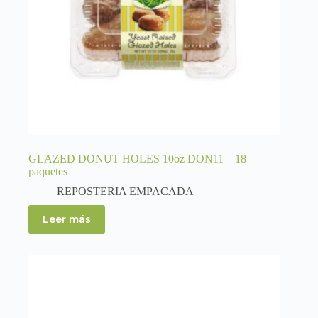
GLAZED DONUT HOLES 10oz DON11 – 18
paquetes
REPOSTERIA EMPACADA
Leer más