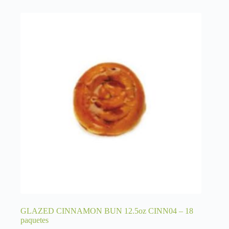
GLAZED CINNAMON BUN 12.5oz CINN04 – 18
paquetes