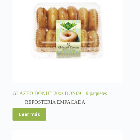
GLAZED DONUT 20oz DON09 – 9 paquetes
REPOSTERIA EMPACADA
Leer más