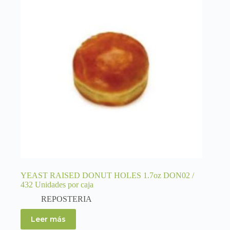
YEAST RAISED DONUT HOLES 1.7oz DON02 /
432 Unidades por caja
REPOSTERIA
Leer más