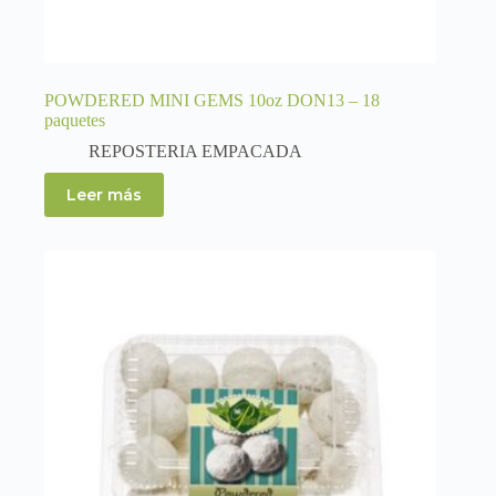
POWDERED MINI GEMS 10oz DON13 – 18
paquetes
REPOSTERIA EMPACADA
Leer más