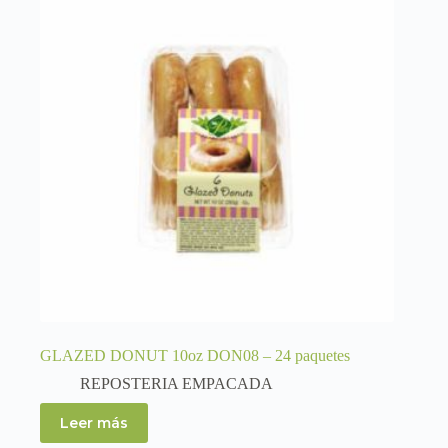
GLAZED DONUT 10oz DON08 – 24 paquetes
REPOSTERIA EMPACADA
Leer más