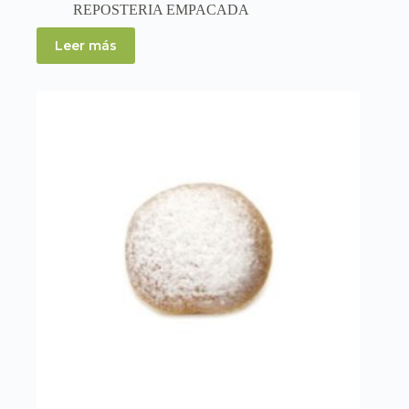
REPOSTERIA EMPACADA
Leer más